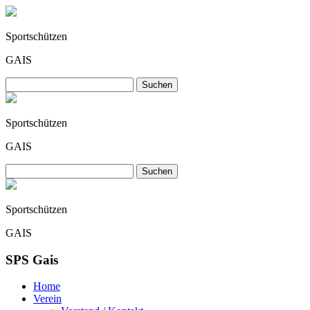
Sportschützen
GAIS
Sportschützen
GAIS
Sportschützen
GAIS
SPS Gais
Home
Verein