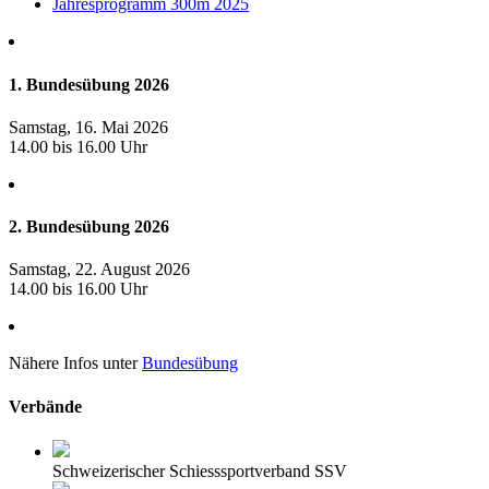
Jahresprogramm 300m 2025
1. Bundesübung 2026
Samstag, 16. Mai 2026
14.00 bis 16.00 Uhr
2. Bundesübung 2026
Samstag, 22. August 2026
14.00 bis 16.00 Uhr
Nähere Infos unter
Bundesübung
Verbände
Schweizerischer Schiesssportverband SSV