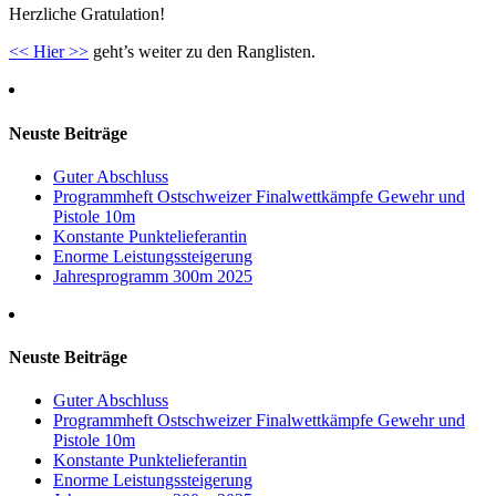
Herzliche Gratulation!
<< Hier >>
geht’s weiter zu den Ranglisten.
Neuste Beiträge
Guter Abschluss
Programmheft Ostschweizer Finalwettkämpfe Gewehr und
Pistole 10m
Konstante Punktelieferantin
Enorme Leistungssteigerung
Jahresprogramm 300m 2025
Neuste Beiträge
Guter Abschluss
Programmheft Ostschweizer Finalwettkämpfe Gewehr und
Pistole 10m
Konstante Punktelieferantin
Enorme Leistungssteigerung