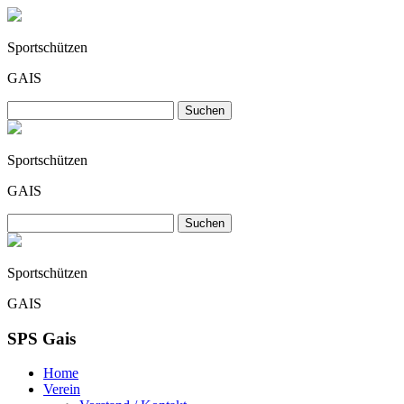
Sportschützen
GAIS
Sportschützen
GAIS
Sportschützen
GAIS
SPS Gais
Home
Verein