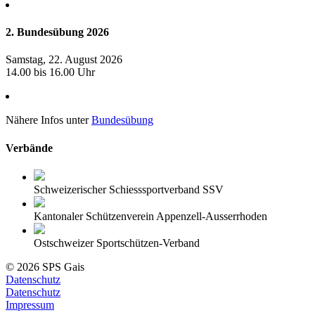
2. Bundesübung 2026
Samstag, 22. August 2026
14.00 bis 16.00 Uhr
Nähere Infos unter
Bundesübung
Verbände
Schweizerischer Schiesssportverband SSV
Kantonaler Schützenverein Appenzell-Ausserrhoden
Ostschweizer Sportschützen-Verband
© 2026 SPS Gais
Datenschutz
Datenschutz
Impressum