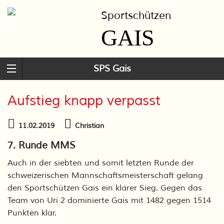
Sportschützen
GAIS
SPS Gais
Aufstieg knapp verpasst
11.02.2019
Christian
7. Runde MMS
Auch in der siebten und somit letzten Runde der
schweizerischen Mannschaftsmeisterschaft gelang
den Sportschützen Gais ein klarer Sieg. Gegen das
Team von Uri 2 dominierte Gais mit 1482 gegen 1514
Punkten klar.