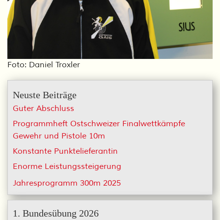
Foto: Daniel Troxler
Neuste Beiträge
Guter Abschluss
Programmheft Ostschweizer Finalwettkämpfe
Gewehr und Pistole 10m
Konstante Punktelieferantin
Enorme Leistungssteigerung
Jahresprogramm 300m 2025
1. Bundesübung 2026