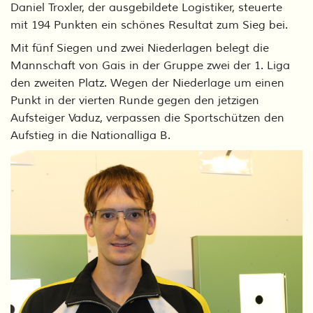
Daniel Troxler, der ausgebildete Logistiker, steuerte
mit 194 Punkten ein schönes Resultat zum Sieg bei.
Mit fünf Siegen und zwei Niederlagen belegt die
Mannschaft von Gais in der Gruppe zwei der 1. Liga
den zweiten Platz. Wegen der Niederlage um einen
Punkt in der vierten Runde gegen den jetzigen
Aufsteiger Vaduz, verpassen die Sportschützen den
Aufstieg in die Nationalliga B.