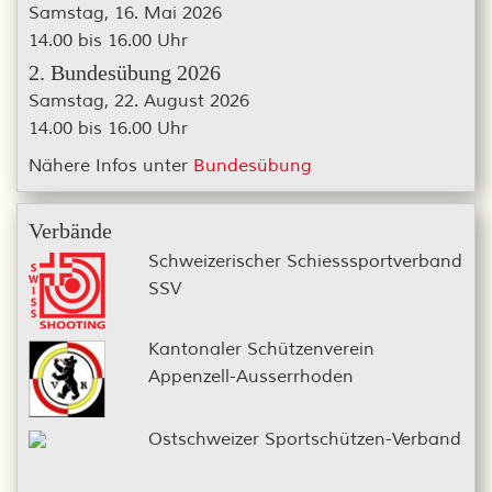
Samstag, 16. Mai 2026
14.00 bis 16.00 Uhr
2. Bundesübung 2026
Samstag, 22. August 2026
14.00 bis 16.00 Uhr
Nähere Infos unter
Bundesübung
Verbände
Schweizerischer Schiesssportverband
SSV
Kantonaler Schützenverein
Appenzell-Ausserrhoden
Ostschweizer Sportschützen-Verband