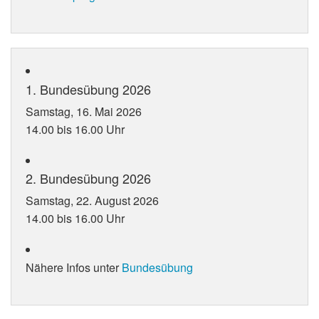
1. Bundesübung 2026
Samstag, 16. Mai 2026
14.00 bis 16.00 Uhr
2. Bundesübung 2026
Samstag, 22. August 2026
14.00 bis 16.00 Uhr
Nähere Infos unter
Bundesübung