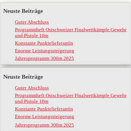
Neuste Beiträge
Guter Abschluss
Programmheft Ostschweizer Finalwettkämpfe Gewehr
und Pistole 10m
Konstante Punktelieferantin
Enorme Leistungssteigerung
Jahresprogramm 300m 2025
Neuste Beiträge
Guter Abschluss
Programmheft Ostschweizer Finalwettkämpfe Gewehr
und Pistole 10m
Konstante Punktelieferantin
Enorme Leistungssteigerung
Jahresprogramm 300m 2025