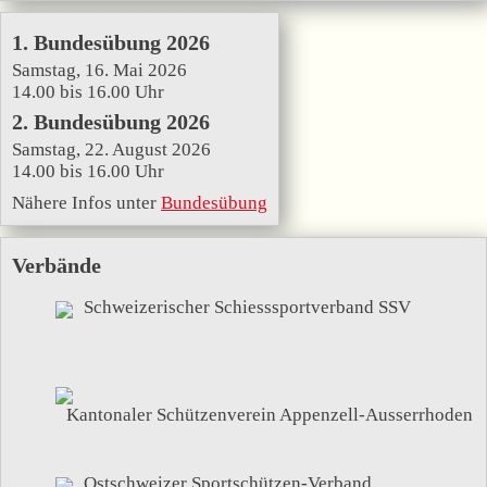
1. Bundesübung 2026
Samstag, 16. Mai 2026
14.00 bis 16.00 Uhr
2. Bundesübung 2026
Samstag, 22. August 2026
14.00 bis 16.00 Uhr
Nähere Infos unter
Bundesübung
Verbände
Schweizerischer Schiesssportverband SSV
Kantonaler Schützenverein Appenzell-Ausserrhoden
Ostschweizer Sportschützen-Verband