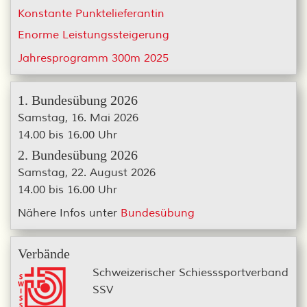
Konstante Punktelieferantin
Enorme Leistungssteigerung
Jahresprogramm 300m 2025
1. Bundesübung 2026
Samstag, 16. Mai 2026
14.00 bis 16.00 Uhr
2. Bundesübung 2026
Samstag, 22. August 2026
14.00 bis 16.00 Uhr
Nähere Infos unter
Bundesübung
Verbände
Schweizerischer Schiesssportverband
SSV