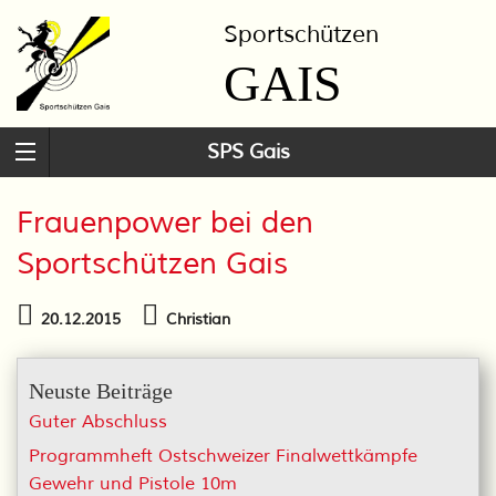
Sportschützen
GAIS
SPS Gais
Frauenpower bei den
Sportschützen Gais
20.12.2015
Christian
Neuste Beiträge
Guter Abschluss
Programmheft Ostschweizer Finalwettkämpfe
Gewehr und Pistole 10m