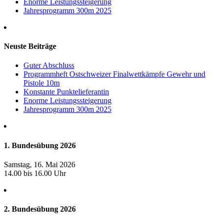
Enorme Leistungssteigerung
Jahresprogramm 300m 2025
Neuste Beiträge
Guter Abschluss
Programmheft Ostschweizer Finalwettkämpfe Gewehr und
Pistole 10m
Konstante Punktelieferantin
Enorme Leistungssteigerung
Jahresprogramm 300m 2025
1. Bundesübung 2026
Samstag, 16. Mai 2026
14.00 bis 16.00 Uhr
2. Bundesübung 2026