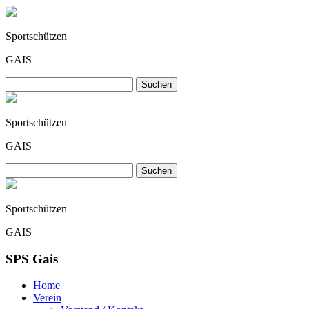
Sportschützen
GAIS
Sportschützen
GAIS
Sportschützen
GAIS
SPS Gais
Home
Verein