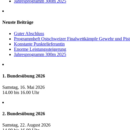
Jahresprogramm 300m 2025
Neuste Beiträge
Guter Abschluss
Programmheft Ostschweizer Finalwettkämpfe Gewehr und Pis
Konstante Punktelieferantin
Enorme Leistungssteigerung
Jahresprogramm 300m 2025
1. Bundesübung 2026
Samstag, 16. Mai 2026
14.00 bis 16.00 Uhr
2. Bundesübung 2026
Samstag, 22. August 2026