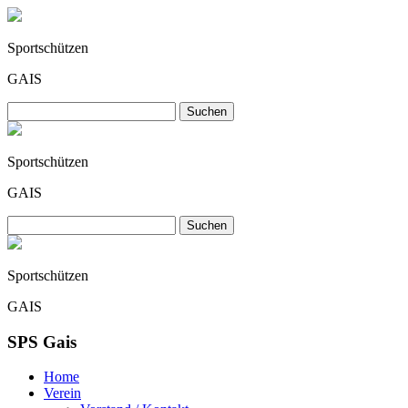
Sportschützen
GAIS
Sportschützen
GAIS
Sportschützen
GAIS
SPS Gais
Home
Verein