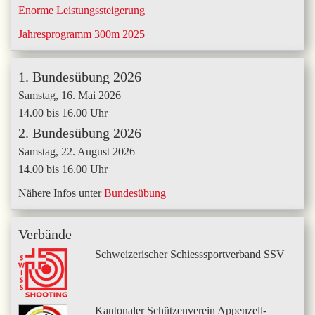
Enorme Leistungssteigerung
Jahresprogramm 300m 2025
1. Bundesübung 2026
Samstag, 16. Mai 2026
14.00 bis 16.00 Uhr
2. Bundesübung 2026
Samstag, 22. August 2026
14.00 bis 16.00 Uhr
Nähere Infos unter
Bundesübung
Verbände
Schweizerischer Schiesssportverband SSV
Kantonaler Schützenverein Appenzell-