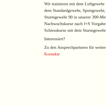
Wir trainieren mit dem Luftgewehr
dem Standardgewehr, Sportgewehr,
Sturmgewehr 90 in unserer 300-Mete
Nachwuchskurse nach J+S Vorgaben
Schiesskurse mit dem Sturmgewehr 
Interessiert?
Zu den Ansprechpartnern für weiter
Kontakte