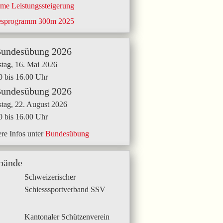
me Leistungssteigerung
esprogramm 300m 2025
Bundesübung 2026
tag, 16. Mai 2026
0 bis 16.00 Uhr
Bundesübung 2026
tag, 22. August 2026
0 bis 16.00 Uhr
re Infos unter
Bundesübung
bände
Schweizerischer
Schiesssportverband SSV
Kantonaler Schützenverein