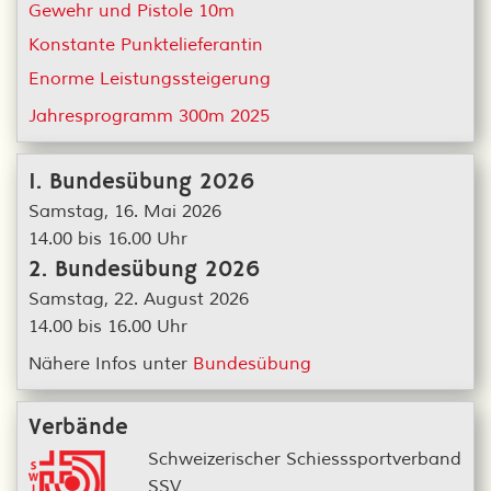
Gewehr und Pistole 10m
Konstante Punktelieferantin
Enorme Leistungssteigerung
Jahresprogramm 300m 2025
1. Bundesübung 2026
Samstag, 16. Mai 2026
14.00 bis 16.00 Uhr
2. Bundesübung 2026
Samstag, 22. August 2026
14.00 bis 16.00 Uhr
Nähere Infos unter
Bundesübung
Verbände
Schweizerischer Schiesssportverband
SSV