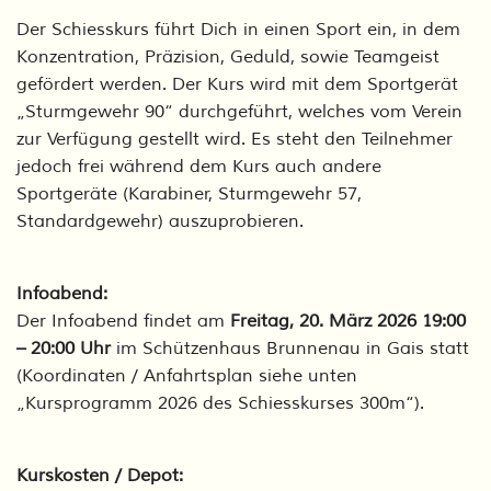
Der Schiesskurs führt Dich in einen Sport ein, in dem
Konzentration, Präzision, Geduld, sowie Teamgeist
gefördert werden. Der Kurs wird mit dem Sportgerät
„Sturmgewehr 90“ durchgeführt, welches vom Verein
zur Verfügung gestellt wird. Es steht den Teilnehmer
jedoch frei während dem Kurs auch andere
Sportgeräte (Karabiner, Sturmgewehr 57,
Standardgewehr) auszuprobieren.
Infoabend:
Der Infoabend findet am
Freitag, 20. März 2026 19:00
– 20:00 Uhr
im Schützenhaus Brunnenau in Gais statt
(Koordinaten / Anfahrtsplan siehe unten
„Kursprogramm 2026 des Schiesskurses 300m“).
Kurskosten / Depot: