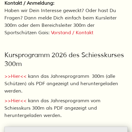
Kontakt / Anmeldung:
Haben wir Dein Interesse geweckt? Oder hast Du
Fragen? Dann melde Dich einfach beim Kursleiter
300m oder dem Bereichsleiter 300m der
Sportschützen Gais:
Vorstand / Kontakt
Kursprogramm 2026 des Schiesskurses
300m
>>Hier<<
kann das Jahresprogramm 300m (alle
Schützen) als PDF angezeigt und heruntergeladen
werden.
>>Hier<<
kann das Jahresprogramm vom
Schiesskurs 300m als PDF angezeigt und
heruntergeladen werden.