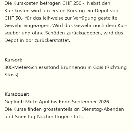
Die Kurskosten betragen CHF 250.-. Nebst den
Kurskosten wird am ersten Kurstag ein Depot von
CHF 50.- für das leihweise zur Verfügung gestellte
Gewehr eingezogen. Wird das Gewehr nach dem Kurs
sauber und ohne Schäden zurückgegeben, wird das
Depot in bar zurückerstattet.
Kursort:
300-Meter-Schiessstand Brunnenau in Gais (Richtung
Stoss).
Kursdauer:
Geplant: Mitte April bis Ende September 2026.
Die Kurse finden grösstenteils an Dienstag-Abenden
und Samstag-Nachmittagen statt.