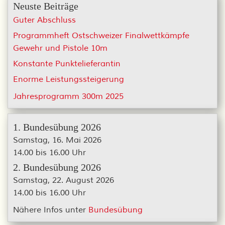
Neuste Beiträge
Guter Abschluss
Programmheft Ostschweizer Finalwettkämpfe
Gewehr und Pistole 10m
Konstante Punktelieferantin
Enorme Leistungssteigerung
Jahresprogramm 300m 2025
1. Bundesübung 2026
Samstag, 16. Mai 2026
14.00 bis 16.00 Uhr
2. Bundesübung 2026
Samstag, 22. August 2026
14.00 bis 16.00 Uhr
Nähere Infos unter
Bundesübung