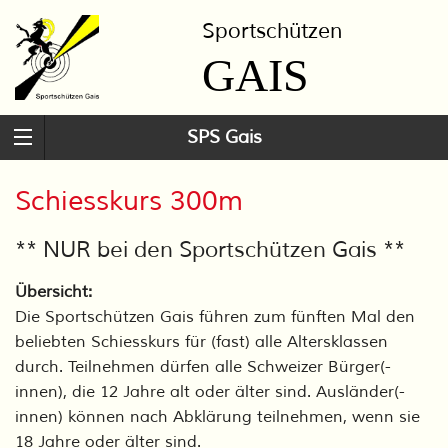
Sportschützen
GAIS
SPS Gais
Schiesskurs 300m
** NUR bei den Sportschützen Gais **
Übersicht:
Die Sportschützen Gais führen zum fünften Mal den
beliebten Schiesskurs für (fast) alle Altersklassen
durch. Teilnehmen dürfen alle Schweizer Bürger(-
innen), die 12 Jahre alt oder älter sind. Ausländer(-
innen) können nach Abklärung teilnehmen, wenn sie
18 Jahre oder älter sind.