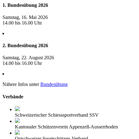
1. Bundesübung 2026
Samstag, 16. Mai 2026
14.00 bis 16.00 Uhr
2. Bundesübung 2026
Samstag, 22. August 2026
14.00 bis 16.00 Uhr
Nähere Infos unter
Bundesübung
Verbände
Schweizerischer Schiesssportverband SSV
Kantonaler Schützenverein Appenzell-Ausserrhoden
Ostschweizer Sportschützen-Verband