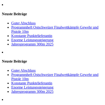
Neuste Beiträge
Guter Abschluss
Programmheft Ostschweizer Finalwettkämpfe Gewehr und
Pistole 10m
Konstante Punktelieferantin
Enorme Leistungssteigerung
Jahresprogramm 300m 2025
Neuste Beiträge
Guter Abschluss
Programmheft Ostschweizer Finalwettkämpfe Gewehr und
Pistole 10m
Konstante Punktelieferantin
Enorme Leistungssteigerung
Jahresprogramm 300m 2025