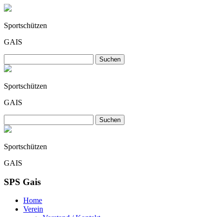
Sportschützen
GAIS
Sportschützen
GAIS
Sportschützen
GAIS
SPS Gais
Home
Verein