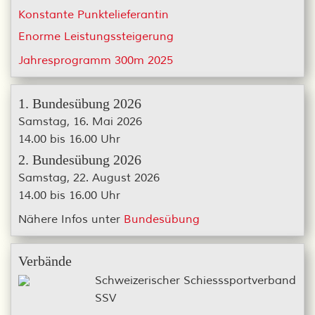
Konstante Punktelieferantin
Enorme Leistungssteigerung
Jahresprogramm 300m 2025
1. Bundesübung 2026
Samstag, 16. Mai 2026
14.00 bis 16.00 Uhr
2. Bundesübung 2026
Samstag, 22. August 2026
14.00 bis 16.00 Uhr
Nähere Infos unter
Bundesübung
Verbände
Schweizerischer Schiesssportverband
SSV