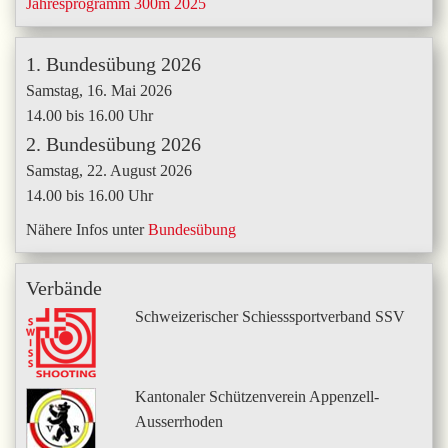
Jahresprogramm 300m 2025
1. Bundesübung 2026
Samstag, 16. Mai 2026
14.00 bis 16.00 Uhr
2. Bundesübung 2026
Samstag, 22. August 2026
14.00 bis 16.00 Uhr
Nähere Infos unter
Bundesübung
Verbände
Schweizerischer Schiesssportverband SSV
Kantonaler Schützenverein Appenzell-
Ausserrhoden