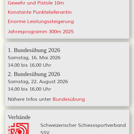
Gewehr und Pistole 10m
Konstante Punktelieferantin
Enorme Leistungssteigerung
Jahresprogramm 300m 2025
1. Bundesübung 2026
Samstag, 16. Mai 2026
14.00 bis 16.00 Uhr
2. Bundesübung 2026
Samstag, 22. August 2026
14.00 bis 16.00 Uhr
Nähere Infos unter
Bundesübung
Verbände
Schweizerischer Schiesssportverband
SSV