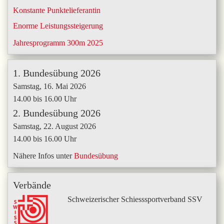
Konstante Punktelieferantin
Enorme Leistungssteigerung
Jahresprogramm 300m 2025
1. Bundesübung 2026
Samstag, 16. Mai 2026
14.00 bis 16.00 Uhr
2. Bundesübung 2026
Samstag, 22. August 2026
14.00 bis 16.00 Uhr
Nähere Infos unter
Bundesübung
Verbände
Schweizerischer Schiesssportverband SSV