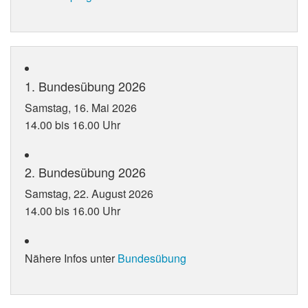
1. Bundesübung 2026
Samstag, 16. Mai 2026
14.00 bis 16.00 Uhr
2. Bundesübung 2026
Samstag, 22. August 2026
14.00 bis 16.00 Uhr
Nähere Infos unter
Bundesübung