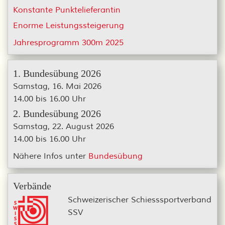
Konstante Punktelieferantin
Enorme Leistungssteigerung
Jahresprogramm 300m 2025
1. Bundesübung 2026
Samstag, 16. Mai 2026
14.00 bis 16.00 Uhr
2. Bundesübung 2026
Samstag, 22. August 2026
14.00 bis 16.00 Uhr
Nähere Infos unter
Bundesübung
Verbände
Schweizerischer Schiesssportverband
SSV