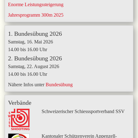
Enorme Leistungssteigerung
Jahresprogramm 300m 2025
1. Bundesübung 2026
Samstag, 16. Mai 2026
14.00 bis 16.00 Uhr
2. Bundesübung 2026
Samstag, 22. August 2026
14.00 bis 16.00 Uhr
Nähere Infos unter
Bundesübung
Verbände
Schweizerischer Schiesssportverband SSV
Kantonaler Schützenverein Appenzell-