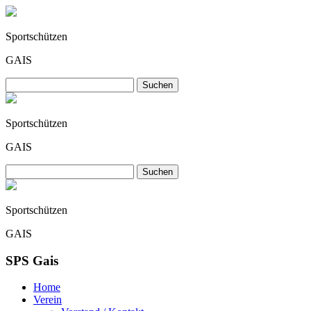
Sportschützen
GAIS
Sportschützen
GAIS
Sportschützen
GAIS
SPS Gais
Home
Verein