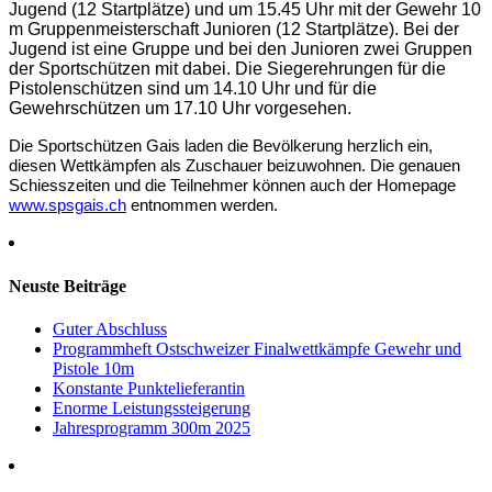
Jugend (12 Startplätze) und um 15.45 Uhr mit der Gewehr 10
m Gruppenmeisterschaft Junioren (12 Startplätze). Bei der
Jugend ist eine Gruppe und bei den Junioren zwei Gruppen
der Sportschützen mit dabei. Die Siegerehrungen für die
Pistolenschützen sind um 14.10 Uhr und für die
Gewehrschützen um 17.10 Uhr vorgesehen.
Die Sportschützen Gais laden die Bevölkerung herzlich ein,
diesen Wettkämpfen als Zuschauer beizuwohnen. Die genauen
Schiesszeiten und die Teilnehmer können auch der Homepage
www.spsgais.ch
entnommen werden.
Neuste Beiträge
Guter Abschluss
Programmheft Ostschweizer Finalwettkämpfe Gewehr und
Pistole 10m
Konstante Punktelieferantin
Enorme Leistungssteigerung
Jahresprogramm 300m 2025