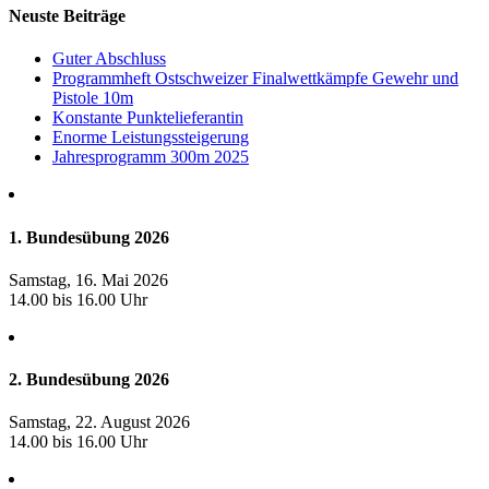
Neuste Beiträge
Guter Abschluss
Programmheft Ostschweizer Finalwettkämpfe Gewehr und
Pistole 10m
Konstante Punktelieferantin
Enorme Leistungssteigerung
Jahresprogramm 300m 2025
1. Bundesübung 2026
Samstag, 16. Mai 2026
14.00 bis 16.00 Uhr
2. Bundesübung 2026
Samstag, 22. August 2026
14.00 bis 16.00 Uhr